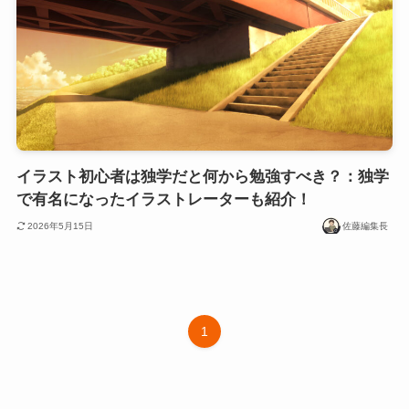
イラスト初心者は独学だと何から勉強すべき？：独学
で有名になったイラストレーターも紹介！
2026年5月15日
佐藤編集長
1