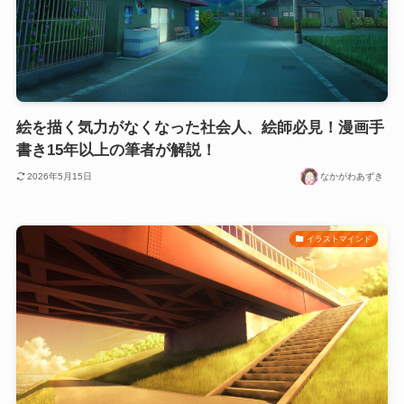
絵を描く気力がなくなった社会人、絵師必見！漫画手
書き15年以上の筆者が解説！
2026年5月15日
なかがわあずき
イラストマインド