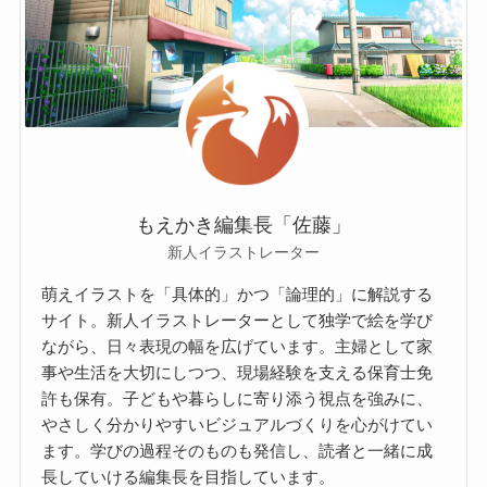
もえかき編集長「佐藤」
新人イラストレーター
萌えイラストを「具体的」かつ「論理的」に解説する
サイト。新人イラストレーターとして独学で絵を学び
ながら、日々表現の幅を広げています。主婦として家
事や生活を大切にしつつ、現場経験を支える保育士免
許も保有。子どもや暮らしに寄り添う視点を強みに、
やさしく分かりやすいビジュアルづくりを心がけてい
ます。学びの過程そのものも発信し、読者と一緒に成
長していける編集長を目指しています。