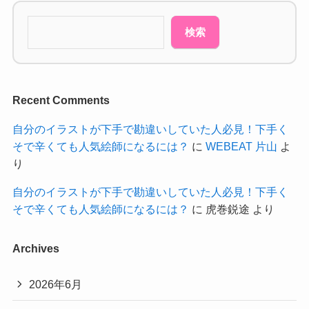
検索
Recent Comments
自分のイラストが下手で勘違いしていた人必見！下手く
そで辛くても人気絵師になるには？
に
WEBEAT 片山
よ
り
自分のイラストが下手で勘違いしていた人必見！下手く
そで辛くても人気絵師になるには？
に
虎巻鋭途
より
Archives
2026年6月