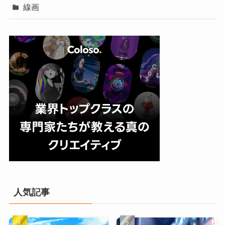
線画
人気記事