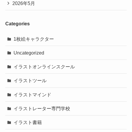
2026年5月
Categories
1枚絵キャラクター
Uncategorized
イラストオンラインスクール
イラストツール
イラストマインド
イラストレーター専門学校
イラスト書籍