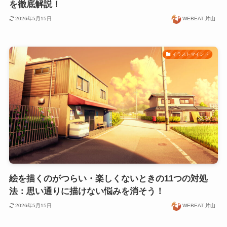
を徹底解説！
2026年5月15日
WEBEAT 片山
イラストマインド
絵を描くのがつらい・楽しくないときの11つの対処
法：思い通りに描けない悩みを消そう！
2026年5月15日
WEBEAT 片山