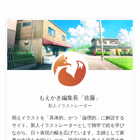
もえかき編集長「佐藤」
新人イラストレーター
萌えイラストを「具体的」かつ「論理的」に解説する
サイト。新人イラストレーターとして独学で絵を学び
ながら、日々表現の幅を広げています。主婦として家