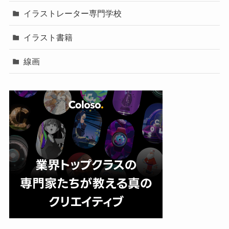
イラストレーター専門学校
イラスト書籍
線画