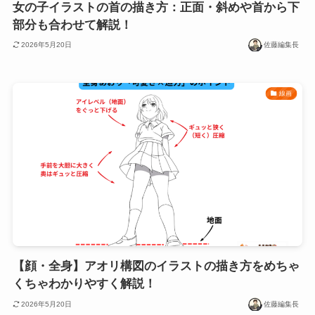
女の子イラストの首の描き方：正面・斜めや首から下
部分も合わせて解説！
2026年5月20日
佐藤編集長
線画
【顔・全身】アオリ構図のイラストの描き方をめちゃ
くちゃわかりやすく解説！
2026年5月20日
佐藤編集長