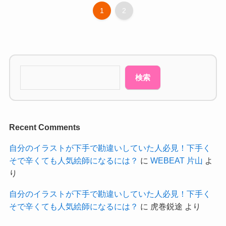
1
2
検索
Recent Comments
自分のイラストが下手で勘違いしていた人必見！下手く
そで辛くても人気絵師になるには？
に
WEBEAT 片山
よ
り
自分のイラストが下手で勘違いしていた人必見！下手く
そで辛くても人気絵師になるには？
に
虎巻鋭途
より