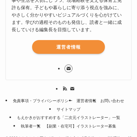
事や生活を大切にしつつ、現場経験を支える保育士免
許も保有。子どもや暮らしに寄り添う視点を強みに、
やさしく分かりやすいビジュアルづくりを心がけてい
ます。学びの過程そのものも発信し、読者と一緒に成
長していける編集長を目指しています。
運営者情報
免責事項・プライバシーポリシー
運営者情報
お問い合わせ
サイトマップ
もえかきがおすすめする「二次元イラストレーター」一覧
執筆者一覧
【副業・在宅可】イラストレーター募集