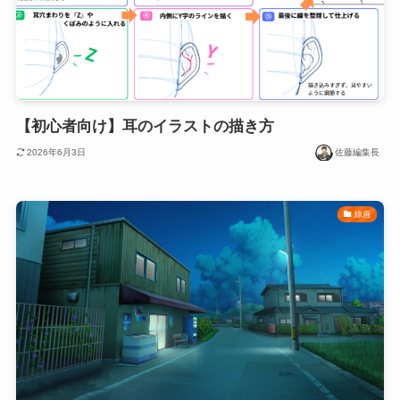
【初心者向け】耳のイラストの描き方
2026年6月3日
佐藤編集長
線画