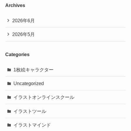
Archives
2026年6月
2026年5月
Categories
1枚絵キャラクター
Uncategorized
イラストオンラインスクール
イラストツール
イラストマインド