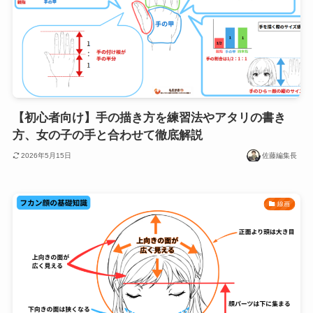
【初心者向け】手の描き方を練習法やアタリの書き
方、女の子の手と合わせて徹底解説
2026年5月15日
佐藤編集長
線画